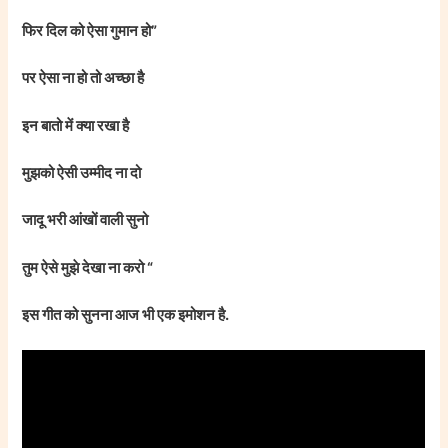
फिर दिल को ऐसा गुमान हो”
पर ऐसा ना हो तो अच्छा है
इन बातो में क्या रखा है
मुझको ऐसी उम्मीद ना दो
जादू भरी आंखों वाली सुनो
तुम ऐसे मुझे देखा ना करो “
इस गीत को सुनना आज भी एक इमोशन है.