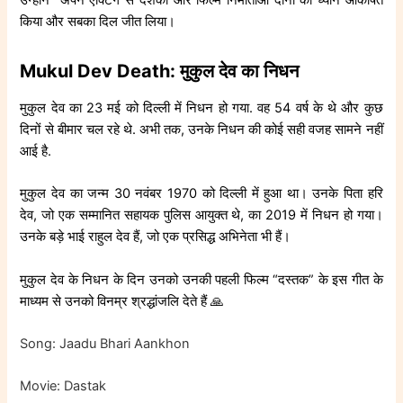
उन्होंने अपने एक्टिंग से दर्शकों और फिल्म निर्माताओं दोनों का ध्यान आकर्षित
किया और सबका दिल जीत लिया।
Mukul Dev Death: मुकुल देव का निधन
मुकुल देव का 23 मई को दिल्ली में निधन हो गया. वह 54 वर्ष के थे और कुछ
दिनों से बीमार चल रहे थे. अभी तक, उनके निधन की कोई सही वजह सामने नहीं
आई है.
मुकुल देव का जन्म 30 नवंबर 1970 को दिल्ली में हुआ था। उनके पिता हरि
देव, जो एक सम्मानित सहायक पुलिस आयुक्त थे, का 2019 में निधन हो गया।
उनके बड़े भाई राहुल देव हैं, जो एक प्रसिद्ध अभिनेता भी हैं।
मुकुल देव के निधन के दिन उनको उनकी पहली फिल्म “दस्तक” के इस गीत के
माध्यम से उनको विनम्र श्रद्धांजलि देते हैं 🙏
Song: Jaadu Bhari Aankhon
Movie: Dastak