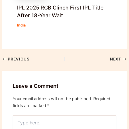
IPL 2025 RCB Clinch First IPL Title
After 18-Year Wait
India
PREVIOUS
NEXT
Leave a Comment
Your email address will not be published.
Required
fields are marked
*
Type
here..