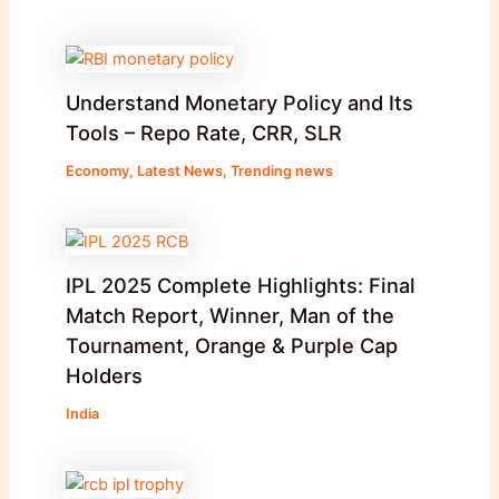
Understand Monetary Policy and Its
Tools – Repo Rate, CRR, SLR
Economy
,
Latest News
,
Trending news
IPL 2025 Complete Highlights: Final
Match Report, Winner, Man of the
Tournament, Orange & Purple Cap
Holders
India