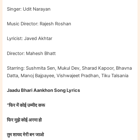
Singer: Udit Narayan
Music Director: Rajesh Roshan
Lyricist: Javed Akhtar
Director: Mahesh Bhatt
Starring: Sushmita Sen, Mukul Dev, Sharad Kapoor, Bhavna
Datta, Manoj Bajpayee, Vishwajeet Pradhan, Tiku Talsania
Jaadu Bhari Aankhon Song Lyrics
“फिर में कोई उम्मीद करू
फिर मुझे कोई अरमा हो
तुम शायद मेरी बन जाओ